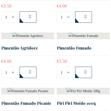
€
3.50
€
4.00
Pimentão Agridoce
Pimentão Fumado
€
4.00
€
5.50
Pimentão Fumado Picante
Piri Piri Moído 100g