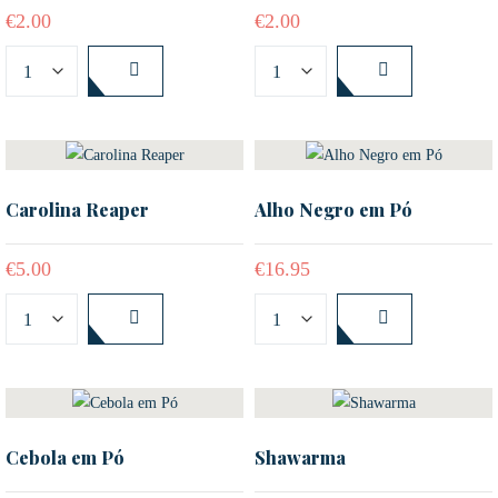
€
2.00
€
2.00
Carolina Reaper
Alho Negro em Pó
€
5.00
€
16.95
Cebola em Pó
Shawarma